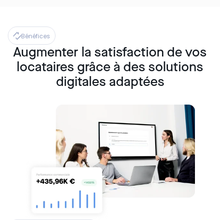
Bénéfices
Augmenter la satisfaction de vos
locataires grâce à des solutions
digitales adaptées