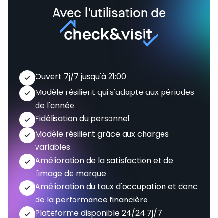
Avec l'utilisation de
Ouvert 7j/7 jusqu'à 21:00
Modèle résilient qui s'adapte aux périodes
de l'année
Fidélisation du personnel
Modèle résilient grâce aux charges
variables
Amélioration de la satisfaction et de
l'image de marque
Amélioration du taux d'occupation et donc
de la performance financière
Plateforme disponible 24/24 7j/7