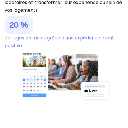
locataires et transformer leur expérience au sein de
vos logements.
20
%
de litiges en moins grâce à une expérience client
positive.