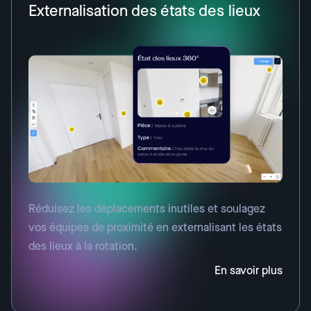
Externalisation des états des lieux
Réduisez les déplacements inutiles et soulagez
vos équipes de proximité en externalisant les états
des lieux à la rotation.
En savoir plus