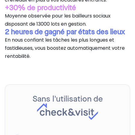
+30% de productivité
Moyenne observée pour les bailleurs sociaux
disposant de 13000 lots en gestion.
2 heures de gagné par états des lieux
En nous confiant les tâches les plus longues et
fastidieuses, vous boostez automatiquement votre
rentabilité.
Sans l'utilisation de