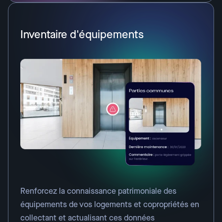
Inventaire d'équipements
Renforcez la connaissance patrimoniale des
équipements de vos logements et copropriétés en
collectant et actualisant ces données