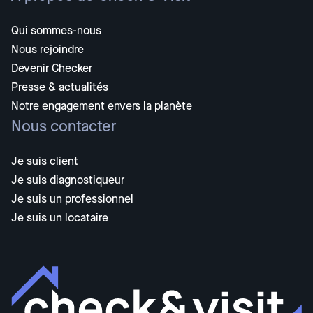
Qui sommes-nous
Nous rejoindre
Devenir Checker
Presse & actualités
Notre engagement envers la planète
Nous contacter
Je suis client
Je suis diagnostiqueur
Je suis un professionnel
Je suis un locataire