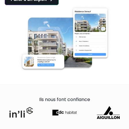
Ils nous font confiance