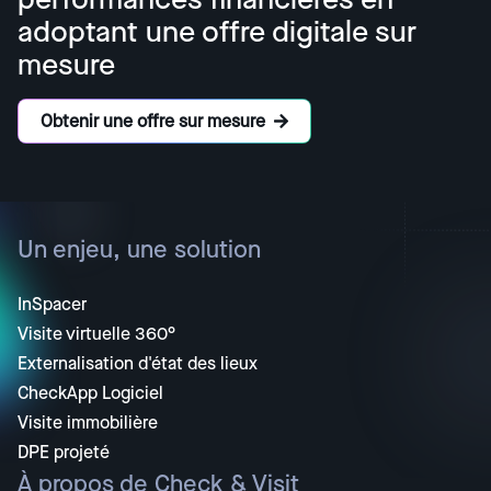
adoptant une offre digitale sur
mesure
Obtenir une offre sur mesure
Un enjeu, une solution
InSpacer
Visite virtuelle 360°
Externalisation d'état des lieux
CheckApp Logiciel
Visite immobilière
DPE projeté
À propos de Check & Visit