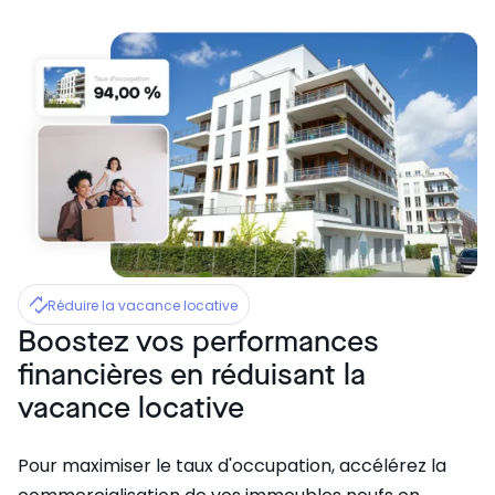
Réduire la vacance locative
Boostez vos performances
financières en réduisant la
vacance locative
Pour maximiser le taux d'occupation, accélérez la