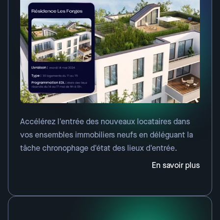
Accélérez l'entrée des nouveaux locataires dans
vos ensembles immobiliers neufs en déléguant la
tâche chronophage d'état des lieux d'entrée.
En savoir plus