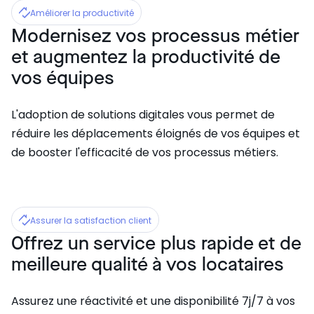
Améliorer la productivité
Modernisez vos processus métier
et augmentez la productivité de
vos équipes
L'adoption de solutions digitales vous permet de
réduire les déplacements éloignés de vos équipes et
de booster l'efficacité de vos processus métiers.
Assurer la satisfaction client
Offrez un service plus rapide et de
meilleure qualité à vos locataires
Assurez une réactivité et une disponibilité 7j/7 à vos