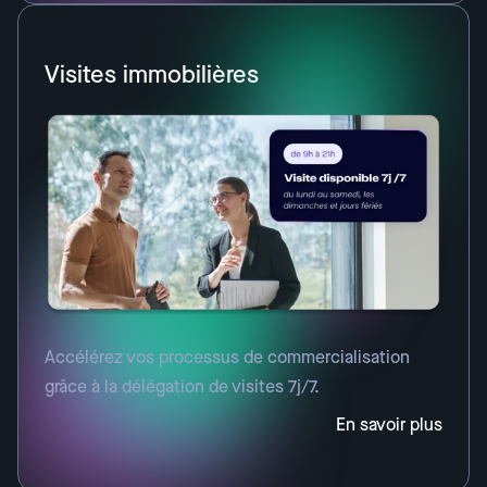
Visites immobilières
Accélérez vos processus de commercialisation
grâce à la délégation de visites 7j/7.
En savoir plus