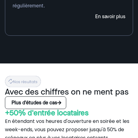
régulièrement.
En savoir plus
Nos résultats
Avec des chiffres on ne ment pas
Plus d'études de cas
+50% d'entrée locataires
En étendant vos heures d'ouverture en soirée et les
week-ends, vous pouvez proposer jusqu'à 50% de
créneaux en plus à vos locataires entrants.